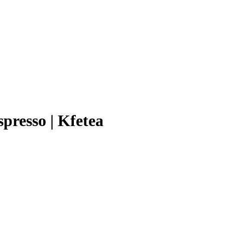
presso | Kfetea