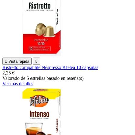

Vista rápida

Ristretto compatible Nespresso Kfetea 10 capsulas
2,25 €
Valorado
de 5 estrellas basado en
reseña(s)
Ver más detalles