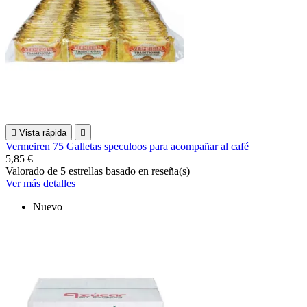

Vista rápida

Vermeiren 75 Galletas speculoos para acompañar al café
5,85 €
Valorado
de 5 estrellas basado en
reseña(s)
Ver más detalles
Nuevo