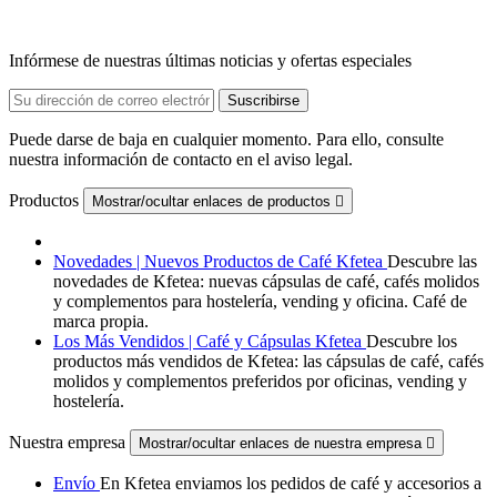
Infórmese de nuestras últimas noticias y ofertas especiales
Puede darse de baja en cualquier momento. Para ello, consulte
nuestra información de contacto en el aviso legal.
Productos
Mostrar/ocultar enlaces de productos

Novedades | Nuevos Productos de Café Kfetea
Descubre las
novedades de Kfetea: nuevas cápsulas de café, cafés molidos
y complementos para hostelería, vending y oficina. Café de
marca propia.
Los Más Vendidos | Café y Cápsulas Kfetea
Descubre los
productos más vendidos de Kfetea: las cápsulas de café, cafés
molidos y complementos preferidos por oficinas, vending y
hostelería.
Nuestra empresa
Mostrar/ocultar enlaces de nuestra empresa

Envío
En Kfetea enviamos los pedidos de café y accesorios a