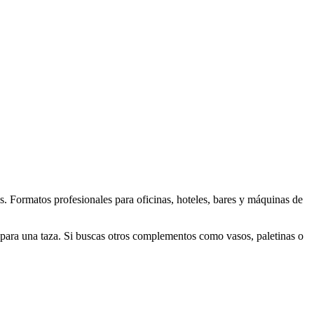
. Formatos profesionales para oficinas, hoteles, bares y máquinas de
 para una taza. Si buscas otros complementos como vasos, paletinas o