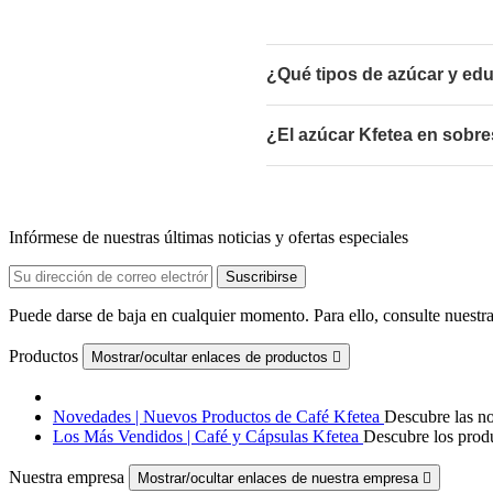
¿Qué tipos de azúcar y edu
¿El azúcar Kfetea en sobr
Infórmese de nuestras últimas noticias y ofertas especiales
Puede darse de baja en cualquier momento. Para ello, consulte nuestra
Productos
Mostrar/ocultar enlaces de productos

Novedades | Nuevos Productos de Café Kfetea
Descubre las no
Los Más Vendidos | Café y Cápsulas Kfetea
Descubre los produ
Nuestra empresa
Mostrar/ocultar enlaces de nuestra empresa
