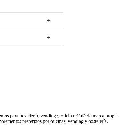
+
+
tos para hostelería, vending y oficina. Café de marca propia.
plementos preferidos por oficinas, vending y hostelería.