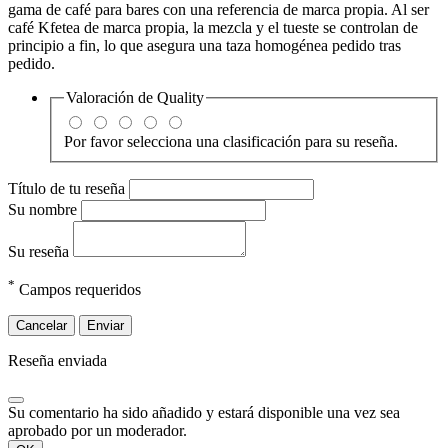
gama de café para bares con una referencia de marca propia. Al ser
café Kfetea de marca propia, la mezcla y el tueste se controlan de
principio a fin, lo que asegura una taza homogénea pedido tras
pedido.
Valoración de
Quality
Por favor selecciona una clasificación para su reseña.
Título de tu reseña
Su nombre
Su reseña
*
Campos requeridos
Cancelar
Enviar
Reseña enviada
Su comentario ha sido añadido y estará disponible una vez sea
aprobado por un moderador.