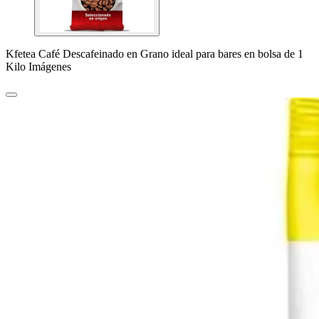
Kfetea Café Descafeinado en Grano ideal para bares en bolsa de 1
Kilo Imágenes