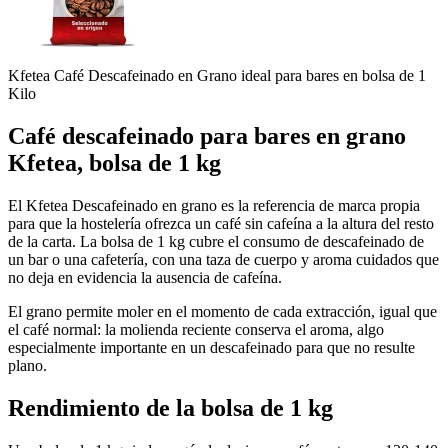
Kfetea Café Descafeinado en Grano ideal para bares en bolsa de 1
Kilo
Café descafeinado para bares en grano
Kfetea, bolsa de 1 kg
El Kfetea Descafeinado en grano es la referencia de marca propia
para que la hostelería ofrezca un café sin cafeína a la altura del resto
de la carta. La bolsa de 1 kg cubre el consumo de descafeinado de
un bar o una cafetería, con una taza de cuerpo y aroma cuidados que
no deja en evidencia la ausencia de cafeína.
El grano permite moler en el momento de cada extracción, igual que
el café normal: la molienda reciente conserva el aroma, algo
especialmente importante en un descafeinado para que no resulte
plano.
Rendimiento de la bolsa de 1 kg