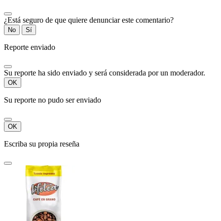
¿Está seguro de que quiere denunciar este comentario?
No
Sí
Reporte enviado
Su reporte ha sido enviado y será considerada por un moderador.
OK
Su reporte no pudo ser enviado
OK
Escriba su propia reseña