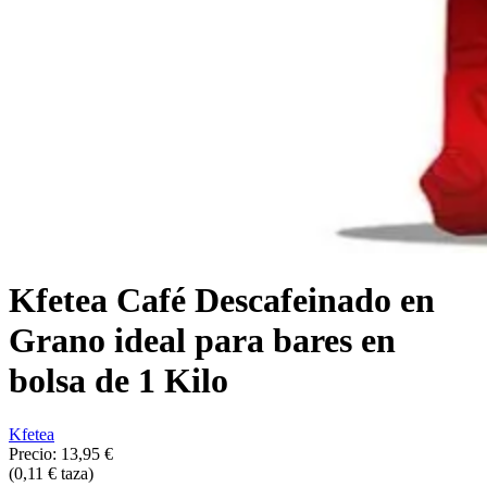
Kfetea Café Descafeinado en
Grano ideal para bares en
bolsa de 1 Kilo
Kfetea
Precio:
13,95 €
(0,11 € taza)