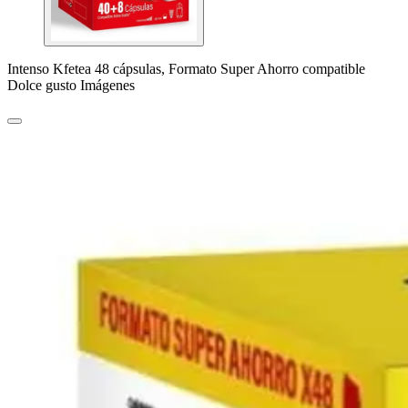
Intenso Kfetea 48 cápsulas, Formato Super Ahorro compatible
Dolce gusto Imágenes