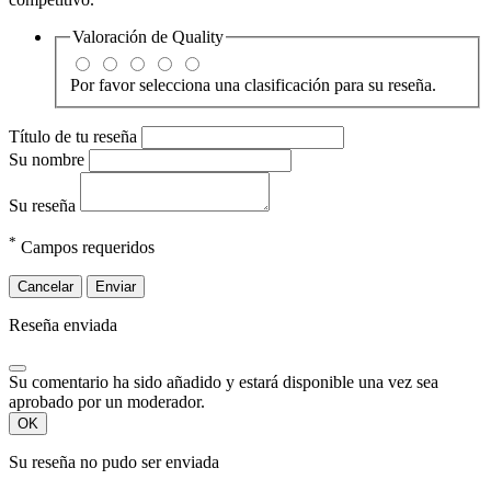
Valoración de
Quality
Por favor selecciona una clasificación para su reseña.
Título de tu reseña
Su nombre
Su reseña
*
Campos requeridos
Cancelar
Enviar
Reseña enviada
Su comentario ha sido añadido y estará disponible una vez sea
aprobado por un moderador.
OK
Su reseña no pudo ser enviada