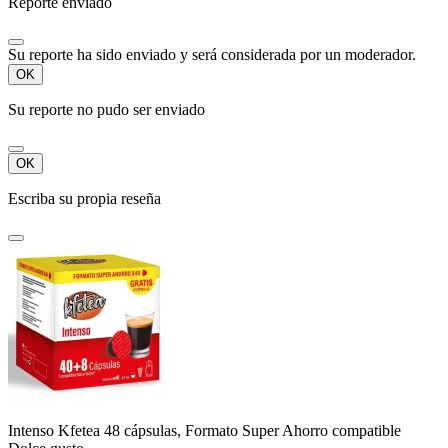
Reporte enviado
Su reporte ha sido enviado y será considerada por un moderador.
OK
Su reporte no pudo ser enviado
OK
Escriba su propia reseña
Intenso Kfetea 48 cápsulas, Formato Super Ahorro compatible