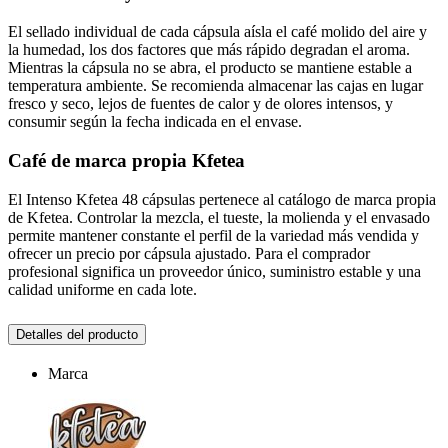
El sellado individual de cada cápsula aísla el café molido del aire y
la humedad, los dos factores que más rápido degradan el aroma.
Mientras la cápsula no se abra, el producto se mantiene estable a
temperatura ambiente. Se recomienda almacenar las cajas en lugar
fresco y seco, lejos de fuentes de calor y de olores intensos, y
consumir según la fecha indicada en el envase.
Café de marca propia Kfetea
El Intenso Kfetea 48 cápsulas pertenece al catálogo de marca propia
de Kfetea. Controlar la mezcla, el tueste, la molienda y el envasado
permite mantener constante el perfil de la variedad más vendida y
ofrecer un precio por cápsula ajustado. Para el comprador
profesional significa un proveedor único, suministro estable y una
calidad uniforme en cada lote.
Detalles del producto
Marca