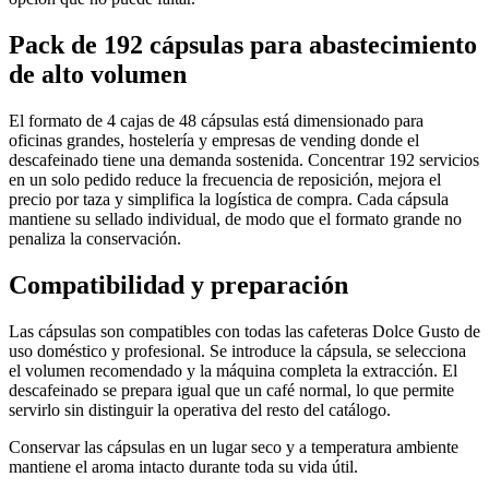
Pack de 192 cápsulas para abastecimiento
de alto volumen
El formato de 4 cajas de 48 cápsulas está dimensionado para
oficinas grandes, hostelería y empresas de vending donde el
descafeinado tiene una demanda sostenida. Concentrar 192 servicios
en un solo pedido reduce la frecuencia de reposición, mejora el
precio por taza y simplifica la logística de compra. Cada cápsula
mantiene su sellado individual, de modo que el formato grande no
penaliza la conservación.
Compatibilidad y preparación
Las cápsulas son compatibles con todas las cafeteras Dolce Gusto de
uso doméstico y profesional. Se introduce la cápsula, se selecciona
el volumen recomendado y la máquina completa la extracción. El
descafeinado se prepara igual que un café normal, lo que permite
servirlo sin distinguir la operativa del resto del catálogo.
Conservar las cápsulas en un lugar seco y a temperatura ambiente
mantiene el aroma intacto durante toda su vida útil.