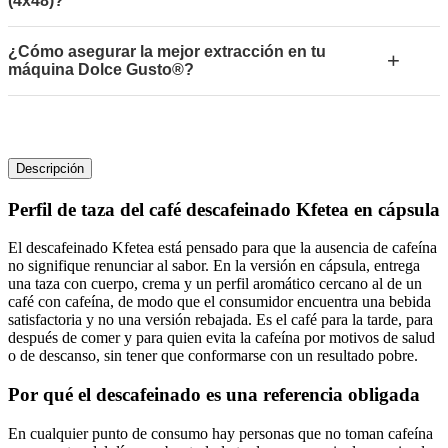
(4x48)?
¿Cómo asegurar la mejor extracción en tu
+
máquina Dolce Gusto®?
Descripción
Perfil de taza del
café descafeinado Kfetea en cápsula
El descafeinado Kfetea está pensado para que la ausencia de cafeína
no signifique renunciar al sabor. En la versión en cápsula, entrega
una taza con cuerpo, crema y un perfil aromático cercano al de un
café con cafeína, de modo que el consumidor encuentra una bebida
satisfactoria y no una versión rebajada. Es el café para la tarde, para
después de comer y para quien evita la cafeína por motivos de salud
o de descanso, sin tener que conformarse con un resultado pobre.
Por qué el descafeinado es una referencia obligada
En cualquier punto de consumo hay personas que no toman cafeína