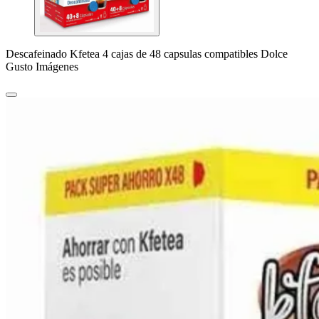
Descafeinado Kfetea 4 cajas de 48 capsulas compatibles Dolce
Gusto Imágenes