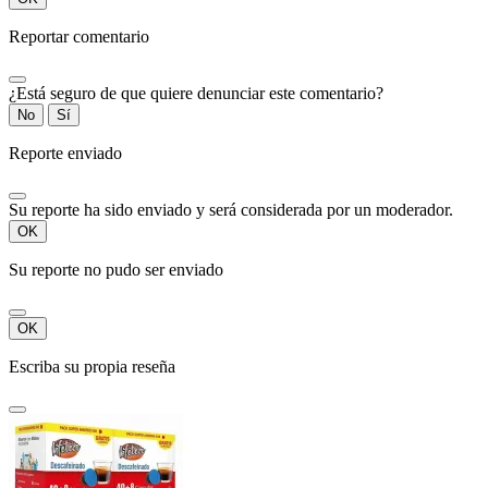
Reportar comentario
¿Está seguro de que quiere denunciar este comentario?
No
Sí
Reporte enviado
Su reporte ha sido enviado y será considerada por un moderador.
OK
Su reporte no pudo ser enviado
OK
Escriba su propia reseña