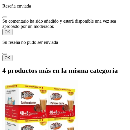
Reseña enviada
Su comentario ha sido añadido y estará disponible una vez sea
aprobado por un moderador.
OK
Su reseña no pudo ser enviada
OK
4 productos más en la misma categoría