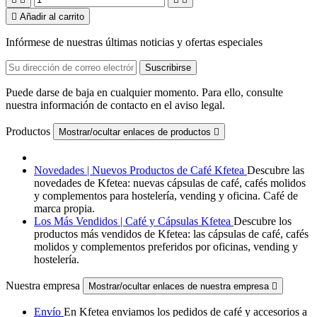

Añadir al carrito
Infórmese de nuestras últimas noticias y ofertas especiales
Puede darse de baja en cualquier momento. Para ello, consulte
nuestra información de contacto en el aviso legal.
Productos
Mostrar/ocultar enlaces de productos

Novedades | Nuevos Productos de Café Kfetea
Descubre las
novedades de Kfetea: nuevas cápsulas de café, cafés molidos
y complementos para hostelería, vending y oficina. Café de
marca propia.
Los Más Vendidos | Café y Cápsulas Kfetea
Descubre los
productos más vendidos de Kfetea: las cápsulas de café, cafés
molidos y complementos preferidos por oficinas, vending y
hostelería.
Nuestra empresa
Mostrar/ocultar enlaces de nuestra empresa

Envío
En Kfetea enviamos los pedidos de café y accesorios a