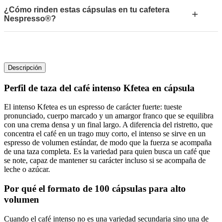
¿Cómo rinden estas cápsulas en tu cafetera
+
Nespresso®?
Descripción
Perfil de taza del
café intenso Kfetea en cápsula
El intenso Kfetea es un espresso de carácter fuerte: tueste
pronunciado, cuerpo marcado y un amargor franco que se equilibra
con una crema densa y un final largo. A diferencia del ristretto, que
concentra el café en un trago muy corto, el intenso se sirve en un
espresso de volumen estándar, de modo que la fuerza se acompaña
de una taza completa. Es la variedad para quien busca un café que
se note, capaz de mantener su carácter incluso si se acompaña de
leche o azúcar.
Por qué el formato de 100 cápsulas para alto
volumen
Cuando el café intenso no es una variedad secundaria sino una de