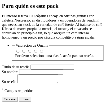
Para quién es este pack
El Intenso Kfetea 100 cápsulas encaja en oficinas grandes con
cafetera Nespresso, en distribuidores y en operadores de vending
que necesitan stock de la variedad de café fuerte. Al tratarse de café
Kfetea de marca propia, la mezcla, el tueste y el envasado se
controlan de principio a fin, lo que asegura un café intenso
homogéneo y un precio por cápsula competitivo a gran escala.
Valoración de
Quality
Por favor selecciona una clasificación para su reseña.
Título de tu reseña
Su nombre
Su reseña
*
Campos requeridos
Cancelar
Enviar