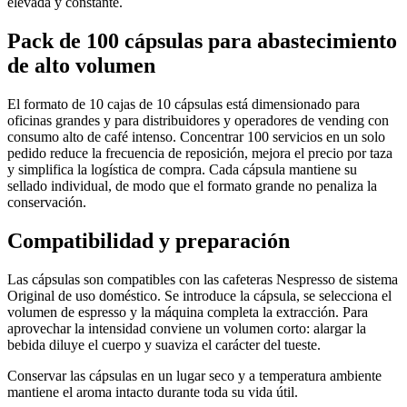
elevada y constante.
Pack de 100 cápsulas para abastecimiento
de alto volumen
El formato de 10 cajas de 10 cápsulas está dimensionado para
oficinas grandes y para distribuidores y operadores de vending con
consumo alto de café intenso. Concentrar 100 servicios en un solo
pedido reduce la frecuencia de reposición, mejora el precio por taza
y simplifica la logística de compra. Cada cápsula mantiene su
sellado individual, de modo que el formato grande no penaliza la
conservación.
Compatibilidad y preparación
Las cápsulas son compatibles con las cafeteras Nespresso de sistema
Original de uso doméstico. Se introduce la cápsula, se selecciona el
volumen de espresso y la máquina completa la extracción. Para
aprovechar la intensidad conviene un volumen corto: alargar la
bebida diluye el cuerpo y suaviza el carácter del tueste.
Conservar las cápsulas en un lugar seco y a temperatura ambiente
mantiene el aroma intacto durante toda su vida útil.