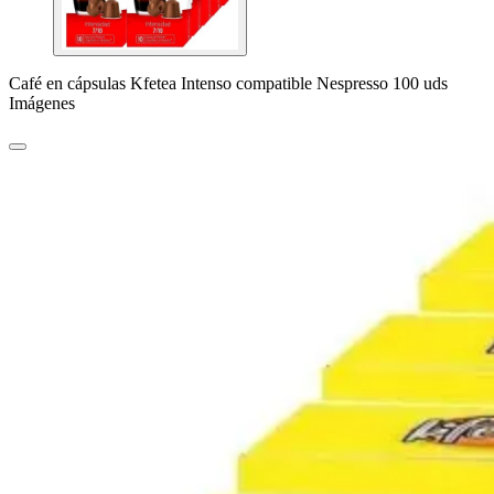
Café en cápsulas Kfetea Intenso compatible Nespresso 100 uds
Imágenes