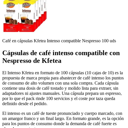
Café en cápsulas Kfetea Intenso compatible Nespresso 100 uds
Cápsulas de
café intenso compatible con
Nespresso
de Kfetea
El Intenso Kfetea en formato de 100 cápsulas (10 cajas de 10) es la
propuesta de marca propia para abastecer de café intenso los puntos
de consumo de alto volumen con una sola compra. Cada cápsula
contiene una dosis de café tostado y molido lista para extraer, sin
adaptadores ni ajustes manuales. Una cápsula prepara un espresso,
por lo que el pack rinde 100 servicios y el coste por taza queda
definido desde el pedido.
El intenso es un café de tueste pronunciado y cuerpo marcado, con
un amargor franco y un final largo. En formato grande, es la opción
para los puntos de consumo donde la demanda de café fuerte es