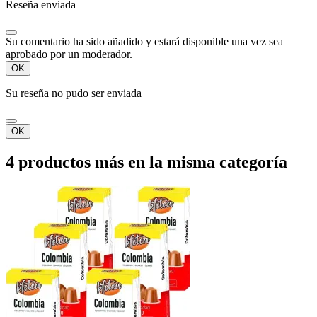
Reseña enviada
Su comentario ha sido añadido y estará disponible una vez sea
aprobado por un moderador.
OK
Su reseña no pudo ser enviada
OK
4 productos más en la misma categoría