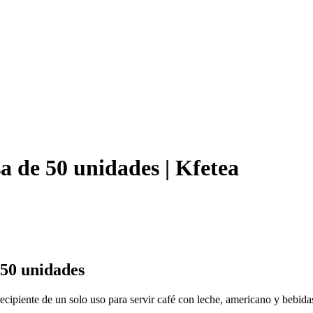
a de 50 unidades | Kfetea
 50 unidades
cipiente de un solo uso para servir café con leche, americano y bebidas 