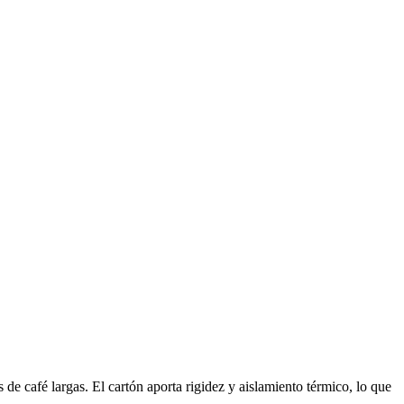
de café largas. El cartón aporta rigidez y aislamiento térmico, lo que