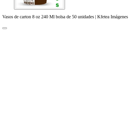
Vasos de carton 8 oz 240 Ml bolsa de 50 unidades | Kfetea Imágenes