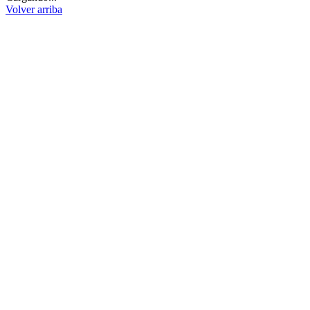
Volver arriba