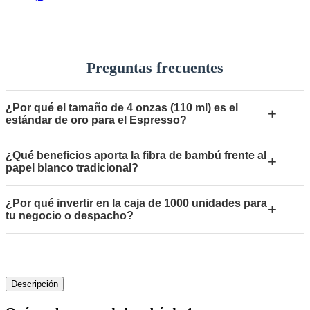
Preguntas frecuentes
¿Por qué el tamaño de 4 onzas (110 ml) es el
+
estándar de oro para el Espresso?
¿Qué beneficios aporta la fibra de bambú frente al
+
papel blanco tradicional?
¿Por qué invertir en la caja de 1000 unidades para
+
tu negocio o despacho?
Descripción