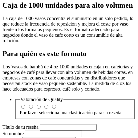
Caja de 1000 unidades para alto volumen
La caja de 1000 vasos concentra el suministro en un solo pedido, lo
que reduce la frecuencia de reposición y mejora el coste por vaso
frente a los formatos pequeños. Es el formato adecuado para
negocios donde el vaso de café corto es un consumible de alta
rotación.
Para quién es este formato
Los Vasos de bambú de 4 oz 1000 unidades encajan en cafeterías y
negocios de café para llevar con alto volumen de bebidas cortas, en
empresas con zonas de café concurridas y en distribuidores que
necesitan stock de vaso pequeño sostenible. La medida de 4 oz los
hace adecuados para espresso, café solo y cortado.
Valoración de
Quality
Por favor selecciona una clasificación para su reseña.
Título de tu reseña
Su nombre