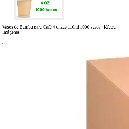
Vasos de Bambu para Café 4 onzas 110ml 1000 vasos | Kfetea
Imágenes