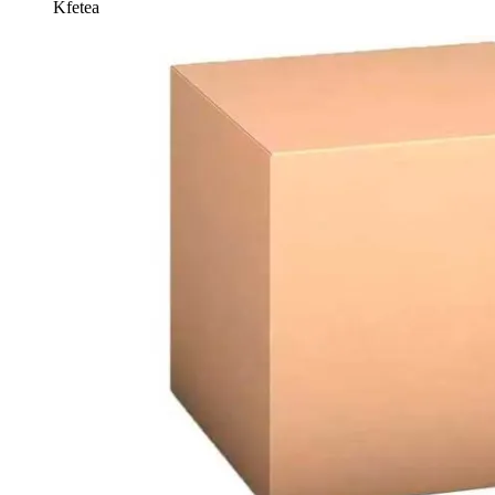
Kfetea