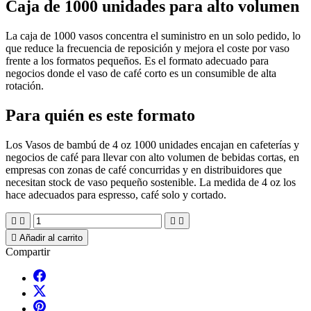
Caja de 1000 unidades para alto volumen
La caja de 1000 vasos concentra el suministro en un solo pedido, lo
que reduce la frecuencia de reposición y mejora el coste por vaso
frente a los formatos pequeños. Es el formato adecuado para
negocios donde el vaso de café corto es un consumible de alta
rotación.
Para quién es este formato
Los Vasos de bambú de 4 oz 1000 unidades encajan en cafeterías y
negocios de café para llevar con alto volumen de bebidas cortas, en
empresas con zonas de café concurridas y en distribuidores que
necesitan stock de vaso pequeño sostenible. La medida de 4 oz los
hace adecuados para espresso, café solo y cortado.





Añadir al carrito
Compartir