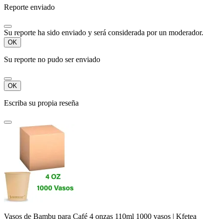
Reporte enviado
Su reporte ha sido enviado y será considerada por un moderador.
OK
Su reporte no pudo ser enviado
OK
Escriba su propia reseña
Vasos de Bambu para Café 4 onzas 110ml 1000 vasos | Kfetea