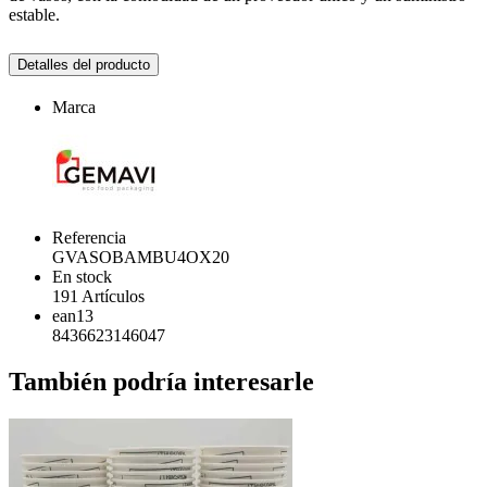
estable.
Detalles del producto
Marca
Referencia
GVASOBAMBU4OX20
En stock
191 Artículos
ean13
8436623146047
También podría interesarle