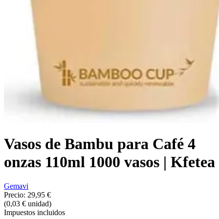
Vasos de Bambu para Café 4
onzas 110ml 1000 vasos | Kfetea
Gemavi
Precio:
29,95 €
(0,03 € unidad)
Impuestos incluidos