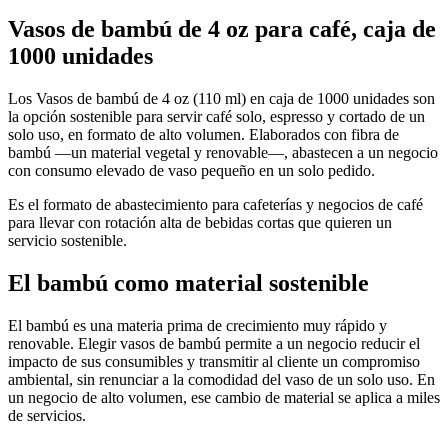
Vasos de bambú de 4 oz
para café, caja de
1000 unidades
Los Vasos de bambú de 4 oz (110 ml) en caja de 1000 unidades son
la opción sostenible para servir café solo, espresso y cortado de un
solo uso, en formato de alto volumen. Elaborados con fibra de
bambú —un material vegetal y renovable—, abastecen a un negocio
con consumo elevado de vaso pequeño en un solo pedido.
Es el formato de abastecimiento para cafeterías y negocios de café
para llevar con rotación alta de bebidas cortas que quieren un
servicio sostenible.
El bambú como material sostenible
El bambú es una materia prima de crecimiento muy rápido y
renovable. Elegir vasos de bambú permite a un negocio reducir el
impacto de sus consumibles y transmitir al cliente un compromiso
ambiental, sin renunciar a la comodidad del vaso de un solo uso. En
un negocio de alto volumen, ese cambio de material se aplica a miles
de servicios.