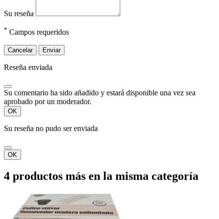
Su reseña
*
Campos requeridos
Cancelar
Enviar
Reseña enviada
Su comentario ha sido añadido y estará disponible una vez sea
aprobado por un moderador.
OK
Su reseña no pudo ser enviada
OK
4 productos más en la misma categoría