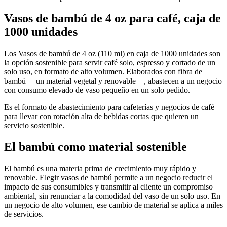
Vasos de bambú de 4 oz
para café, caja de
1000 unidades
Los Vasos de bambú de 4 oz (110 ml) en caja de 1000 unidades son
la opción sostenible para servir café solo, espresso y cortado de un
solo uso, en formato de alto volumen. Elaborados con fibra de
bambú —un material vegetal y renovable—, abastecen a un negocio
con consumo elevado de vaso pequeño en un solo pedido.
Es el formato de abastecimiento para cafeterías y negocios de café
para llevar con rotación alta de bebidas cortas que quieren un
servicio sostenible.
El bambú como material sostenible
El bambú es una materia prima de crecimiento muy rápido y
renovable. Elegir vasos de bambú permite a un negocio reducir el
impacto de sus consumibles y transmitir al cliente un compromiso
ambiental, sin renunciar a la comodidad del vaso de un solo uso. En
un negocio de alto volumen, ese cambio de material se aplica a miles
de servicios.