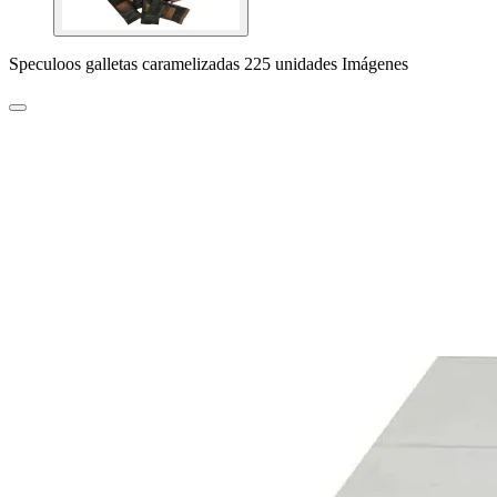
Speculoos galletas caramelizadas 225 unidades Imágenes