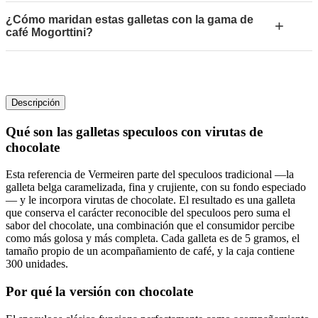
¿Cómo maridan estas galletas con la gama de
+
café Mogorttini?
Descripción
Qué son las
galletas speculoos con virutas de
chocolate
Esta referencia de Vermeiren parte del speculoos tradicional —la
galleta belga caramelizada, fina y crujiente, con su fondo especiado
— y le incorpora virutas de chocolate. El resultado es una galleta
que conserva el carácter reconocible del speculoos pero suma el
sabor del chocolate, una combinación que el consumidor percibe
como más golosa y más completa. Cada galleta es de 5 gramos, el
tamaño propio de un acompañamiento de café, y la caja contiene
300 unidades.
Por qué la versión con chocolate