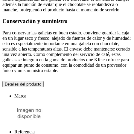
además la función de evitar que el chocolate se reblandezca o
manche, protegiendo el producto hasta el momento de servirlo.
Conservación y suministro
Para conservar las galletas en buen estado, conviene guardar la caja
en un lugar seco y fresco, alejado de fuentes de calor y de humedad;
esto es especialmente importante en una galleta con chocolate,
sensible a las temperaturas altas. El envase debe mantenerse cerrado
una vez abierto. Como complemento del servicio de café, estas
galletas se integran en la gama de productos que Kfetea ofrece para
equipar un punto de consumo, con la comodidad de un proveedor
único y un suministro estable.
Detalles del producto
Marca
Referencia