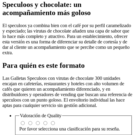
Speculoos y chocolate: un
acompañamiento más goloso
El speculoos ya combina bien con el café por su perfil caramelizado
y especiado; las virutas de chocolate añaden una capa de sabor que
lo hace más completo y atractivo. Para un establecimiento, ofrecer
esta versión es una forma de diferenciar su detalle de cortesía y de
dar al cliente un acompañamiento que se percibe como un pequeño
extra.
Para quién es este formato
Las Galletas Speculoos con virutas de chocolate 300 unidades
encajan en cafeterías, restaurantes y hoteles con alto volumen de
cafés que quieren un acompañamiento diferenciado, y en
distribuidores y operadores de vending que buscan una referencia de
speculoos con un punto goloso. El envoltorio individual las hace
aptas para cualquier servicio sin gestión adicional.
Valoración de
Quality
Por favor selecciona una clasificación para su reseña.