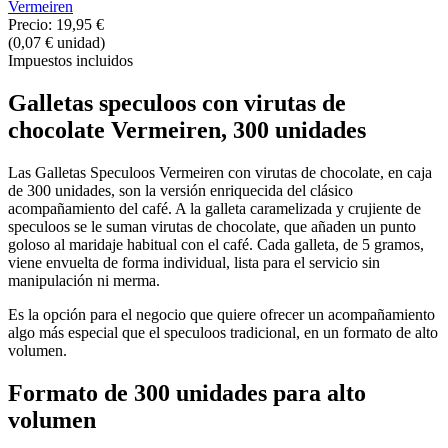
Vermeiren
Precio:
19,95 €
(0,07 € unidad)
Impuestos incluidos
Galletas speculoos con virutas de
chocolate
Vermeiren, 300 unidades
Las Galletas Speculoos Vermeiren con virutas de chocolate, en caja
de 300 unidades, son la versión enriquecida del clásico
acompañamiento del café. A la galleta caramelizada y crujiente de
speculoos se le suman virutas de chocolate, que añaden un punto
goloso al maridaje habitual con el café. Cada galleta, de 5 gramos,
viene envuelta de forma individual, lista para el servicio sin
manipulación ni merma.
Es la opción para el negocio que quiere ofrecer un acompañamiento
algo más especial que el speculoos tradicional, en un formato de alto
volumen.
Formato de 300 unidades para alto
volumen