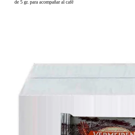
de 5 gr. para acompañar al café