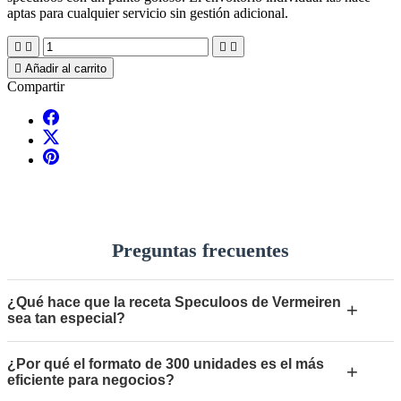
aptas para cualquier servicio sin gestión adicional.





Añadir al carrito
Compartir
Preguntas frecuentes
¿Qué hace que la receta Speculoos de Vermeiren
+
sea tan especial?
¿Por qué el formato de 300 unidades es el más
+
eficiente para negocios?