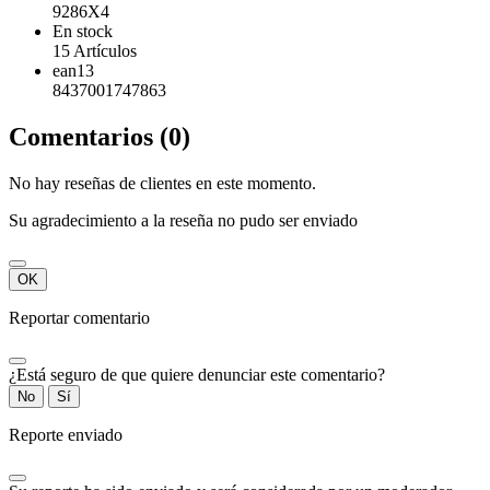
9286X4
En stock
15 Artículos
ean13
8437001747863
Comentarios (0)
No hay reseñas de clientes en este momento.
Su agradecimiento a la reseña no pudo ser enviado
OK
Reportar comentario
¿Está seguro de que quiere denunciar este comentario?
No
Sí
Reporte enviado