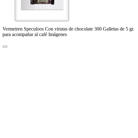
Vermeiren Speculoos Con virutas de chocolate 300 Galletas de 5 gr.
para acompañar al café Imágenes