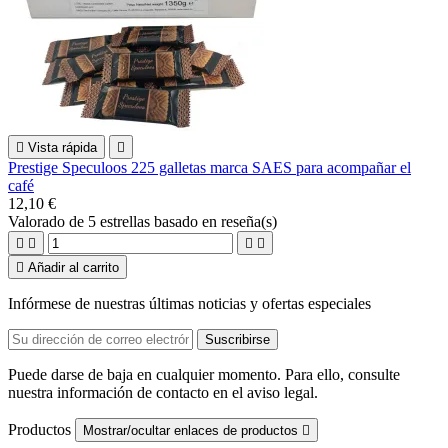

Vista rápida

Prestige Speculoos 225 galletas marca SAES para acompañar el
café
12,10 €
Valorado
de 5 estrellas basado en
reseña(s)





Añadir al carrito
Infórmese de nuestras últimas noticias y ofertas especiales
Puede darse de baja en cualquier momento. Para ello, consulte
nuestra información de contacto en el aviso legal.
Productos
Mostrar/ocultar enlaces de productos
