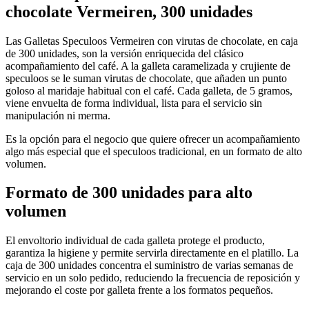
chocolate
Vermeiren, 300 unidades
Las Galletas Speculoos Vermeiren con virutas de chocolate, en caja
de 300 unidades, son la versión enriquecida del clásico
acompañamiento del café. A la galleta caramelizada y crujiente de
speculoos se le suman virutas de chocolate, que añaden un punto
goloso al maridaje habitual con el café. Cada galleta, de 5 gramos,
viene envuelta de forma individual, lista para el servicio sin
manipulación ni merma.
Es la opción para el negocio que quiere ofrecer un acompañamiento
algo más especial que el speculoos tradicional, en un formato de alto
volumen.
Formato de 300 unidades para alto
volumen
El envoltorio individual de cada galleta protege el producto,
garantiza la higiene y permite servirla directamente en el platillo. La
caja de 300 unidades concentra el suministro de varias semanas de
servicio en un solo pedido, reduciendo la frecuencia de reposición y
mejorando el coste por galleta frente a los formatos pequeños.