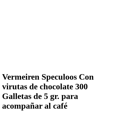
Vermeiren Speculoos Con
virutas de chocolate 300
Galletas de 5 gr. para
acompañar al café