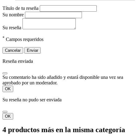
Título de tu reseña
Su nombre
Su reseña
*
Campos requeridos
Cancelar
Enviar
Reseña enviada
Su comentario ha sido añadido y estará disponible una vez sea
aprobado por un moderador.
OK
Su reseña no pudo ser enviada
OK
4 productos más en la misma categoría